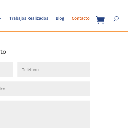
Trabajos Realizados
Blog
Contacto
cto