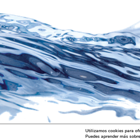
Utilizamos cookies para of
Puedes aprender más sobre 