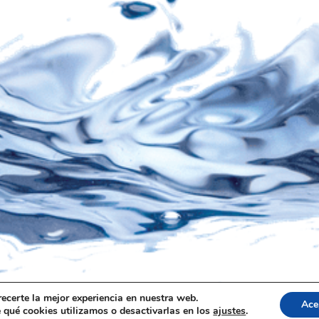
recerte la mejor experiencia en nuestra web.
Ace
qué cookies utilizamos o desactivarlas en los
ajustes
.