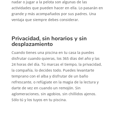
nadar o jugar a la pelota son algunas de las
actividades que pueden hacer en ella. Lo pasarán en
grande y más acompañados por sus padres. Una
ventaja que siempre debes considerar.
Privacidad, sin horarios y sin
desplazamiento
Cuando tienes una piscina en tu casa la puedes
disfrutar cuando quieras, los 365 días del año y las
24 horas del día. Tú marcas el tiempo, la privacidad,
la compañía, lo decides todo. Puedes levantarte
temprano con el alba y disfrutar de un baño
refrescante, o refúgiate en la magia de la lectura y
darte de vez en cuando un remojón. Sin
aglomeraciones, sin agobios, sin chillidos ajenos.
Sólo tú y los tuyos en tu piscina.