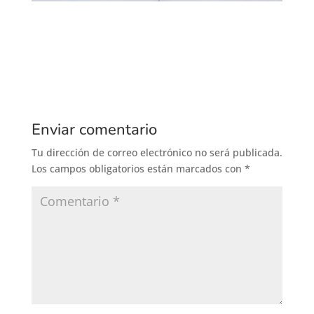
Enviar comentario
Tu dirección de correo electrónico no será publicada.
Los campos obligatorios están marcados con
*