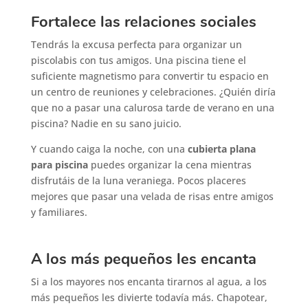
Fortalece las relaciones sociales
Tendrás la excusa perfecta para organizar un
piscolabis con tus amigos. Una piscina tiene el
suficiente magnetismo para convertir tu espacio en
un centro de reuniones y celebraciones. ¿Quién diría
que no a pasar una calurosa tarde de verano en una
piscina? Nadie en su sano juicio.
Y cuando caiga la noche, con una
cubierta plana
para piscina
puedes organizar la cena mientras
disfrutáis de la luna veraniega. Pocos placeres
mejores que pasar una velada de risas entre amigos
y familiares.
A los más pequeños les encanta
Si a los mayores nos encanta tirarnos al agua, a los
más pequeños les divierte todavía más. Chapotear,