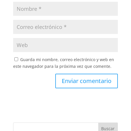
Guarda mi nombre, correo electrónico y web en
este navegador para la próxima vez que comente.
Buscar