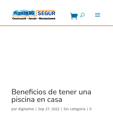
Beneficios de tener una
piscina en casa
por
digitalme
|
Sep 27, 2022
|
Sin categoría
|
0