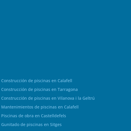
Construcción de piscinas en Calafell
Construcción de piscinas en Tarragona
Construcción de piscinas en Vilanova i la Geltrú
Mantenimientos de piscinas en Calafell
Piscinas de obra en Castelldefels
Gunitado de piscinas en Sitges