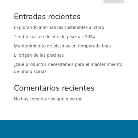
Entradas recientes
Explorando alternativas sostenibles al cloro
Tendencias en diseño de piscinas 2024
Mantenimiento de piscinas en temporada baja
El origen de las piscinas
¿Qué productos necesitamos para el mantenimiento
de una piscina?
Comentarios recientes
No hay comentarios que mostrar.