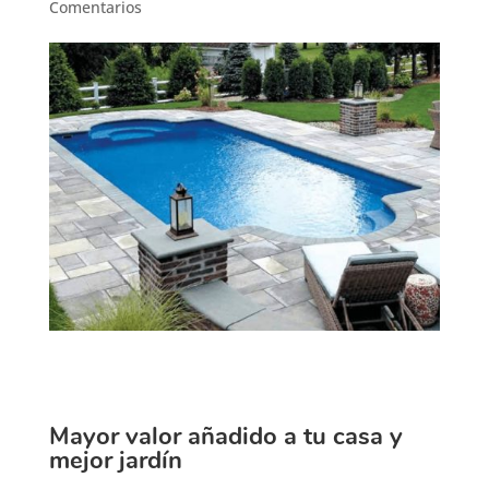
Comentarios
Mayor valor añadido a tu casa y
mejor jardín