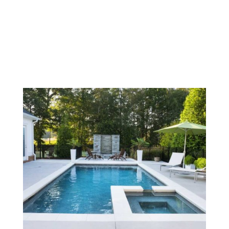
tipo de construcción de piscina
Contacta con nosotros