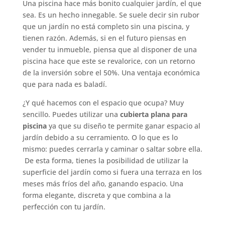
Una piscina hace más bonito cualquier jardín, el que
sea. Es un hecho innegable. Se suele decir sin rubor
que un jardín no está completo sin una piscina, y
tienen razón. Además, si en el futuro piensas en
vender tu inmueble, piensa que al disponer de una
piscina hace que este se revalorice, con un retorno
de la inversión sobre el 50%. Una ventaja económica
que para nada es baladí.
¿Y qué hacemos con el espacio que ocupa? Muy
sencillo. Puedes utilizar una
cubierta plana para
piscina
ya que su diseño te permite ganar espacio al
jardín debido a su cerramiento. O lo que es lo
mismo: puedes cerrarla y caminar o saltar sobre ella.
De esta forma, tienes la posibilidad de utilizar la
superficie del jardín como si fuera una terraza en los
meses más fríos del año, ganando espacio. Una
forma elegante, discreta y que combina a la
perfección con tu jardín.